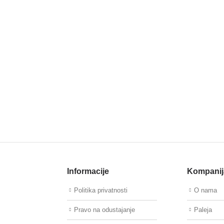
Informacije
Kompanij
Politika privatnosti
O nama
Pravo na odustajanje
Paleja