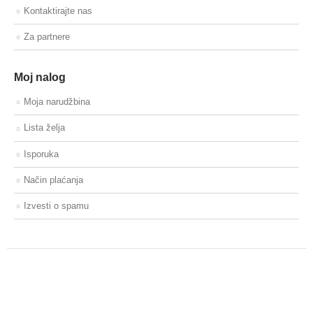
Kontaktirajte nas
Za partnere
Moj nalog
Moja narudžbina
Lista želja
Isporuka
Način plaćanja
Izvesti o spamu