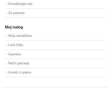
Kontaktirajte nas
Za partnere
Moj nalog
Moja narudžbina
Lista želja
Isporuka
Način plaćanja
Izvesti o spamu