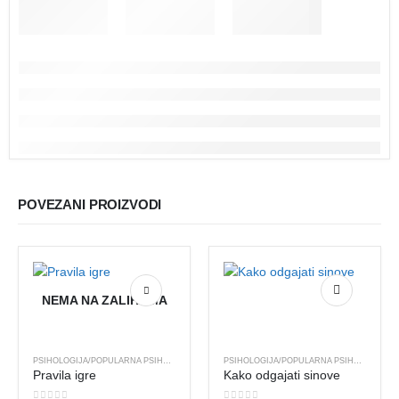
POVEZANI PROIZVODI
NEMA NA ZALIHAMA
PSIHOLOGIJA/POPULARNA PSIHOLOGIJA
PSIHOLOGIJA/POPULARNA PSIHOLOGIJA
Pravila igre
Kako odgajati sinove