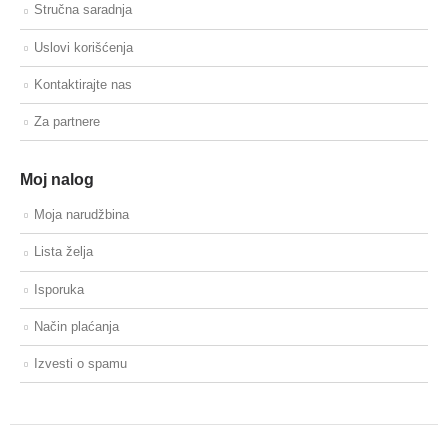
Stručna saradnja
Uslovi korišćenja
Kontaktirajte nas
Za partnere
Moj nalog
Moja narudžbina
Lista želja
Isporuka
Način plaćanja
Izvesti o spamu