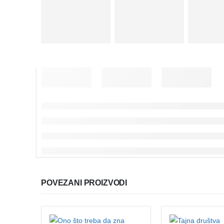
POVEZANI PROIZVODI