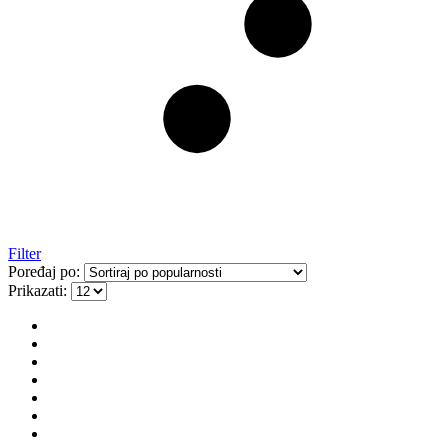
Filter
Poređaj po:
Prikazati: