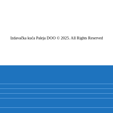
Izdavačka kuća Paleja DOO © 2025. All Rights Reserved