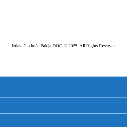
Izdavačka kuća Paleja DOO © 2025. All Rights Reserved