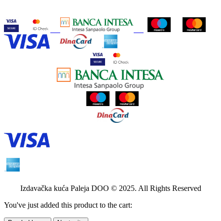
Izdavačka kuća Paleja DOO © 2025. All Rights Reserved
You've just added this product to the cart: