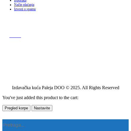
Isporuka
Način plaćanja
Izvesti o spamu
Izdavačka kuća Paleja DOO © 2025. All Rights Reserved
You've just added this product to the cart:
Pregled korpe
Nastavite