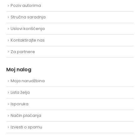
Poziv autorima
Stručna saradnja
Uslovi korišćenja
Kontaktirajte nas
Za partnere
Moj nalog
Moja narudžbina
Lista želja
Isporuka
Način plaćanja
Izvesti o spamu